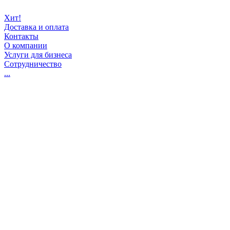
Хит!
Доставка и оплата
Контакты
О компании
Услуги для бизнеса
Сотрудничество
...