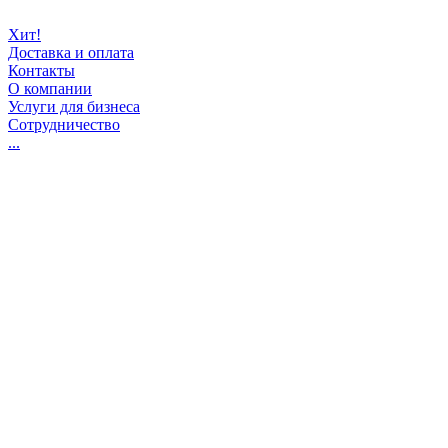
Хит!
Доставка и оплата
Контакты
О компании
Услуги для бизнеса
Сотрудничество
...