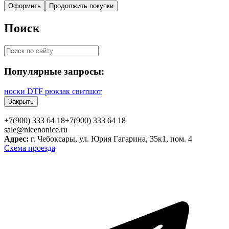
Оформить
Продолжить покупки
Поиск
Популярные запросы:
носки
DTF
рюкзак
свитшот
Закрыть
+7(900) 333 64 18
+7(900) 333 64 18
sale@nicenonice.ru
Адрес:
г. Чебоксары, ул. Юрия Гагарина, 35к1, пом. 4
Схема проезда