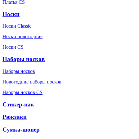
Платья CS
Носки
Носки Classic
Носки новогодние
Носки CS
Наборы носков
Наборы носков
Новогодние наборы носков
Наборы носков CS
Стикер-пак
Рюкзаки
Сумка-шопер