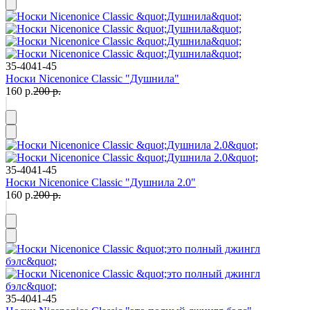
35-40
41-45
Носки Nicenonice Classic "Душнила"
160 р.
200 р.
35-40
41-45
Носки Nicenonice Classic "Душнила 2.0"
160 р.
200 р.
35-40
41-45