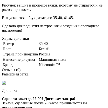
Рисунок вышит в процессе вязки, поэтому не стирается и не
рвется при носке.
Выпускаются в 2-ух размерах: 35-40, 41-45.
Сделано для поднятия настроения и создания новогоднего
настроения!
Характеристики
Размер
35-40
Цвет
Белый
Страна производства
Россия
Нанесение рисунка
Машинная вязка
Бренд
Nicenonice™
Отзывы (0)
Размерная сетка
Доставка
Сделали заказ до 22:00? Доставим завтра!
Заказы, сделанные позже 20 часов принимаются на
последующие дни.