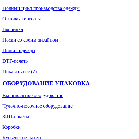
Полный цикл производства одежды
Оптовая торговля
Вышивка
Носки со своим дизайном
Пошив одежды
DTF-печать
Показать все (2)
ОБОРУДОВАНИЕ УПАКОВКА
Вышивальное оборудование
Чулочно-носочное оборудование
ЗИП-пакеты
Коробки
Курьерские пакеты