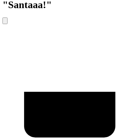
"Santaaa!"