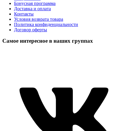
Бонусная программа
Доставка и оплата
Контакты
Условия возврата товара
Политика конфиденциальности
Договор оферты
Самое интересное в наших группах