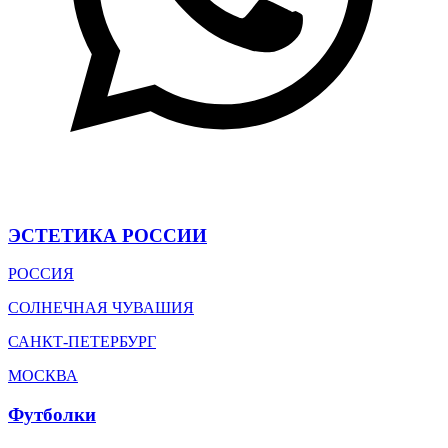
ЭСТЕТИКА РОССИИ
РОССИЯ
СОЛНЕЧНАЯ ЧУВАШИЯ
САНКТ-ПЕТЕРБУРГ
МОСКВА
Футболки