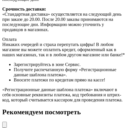
Срочность доставки:
«Стандартная доставка» осуществляется на следующий день
при заказе до 20.00. После 20.00 заказы принимаются на
последующие дни. Информацию можно уточнить у
продавцов в магазинах.
Оплата
Никаких очередей и страха перепутать цифры! В любом
магазине вы можете оплатить кредит, оформленный как в
наших магазинах, так и в любом другом магазине или банке!*
Зарегистрируйтесь в зоне Сервис.
Получите распечатанную форму «Регистрационные
данные шаблона платежа».
Вносите платежи по кредитам прямо на кассе!
«Регистрационные данные шаблона платежа» включают в
себя основные реквизиты платежа, код требования и штрих-
код, который считывается кассиром для проведения платежа.
Рекомендуем посмотреть