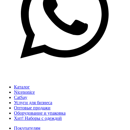
Каталог
Nicenonice
CatSay
Услуги для бизнеса
Оптовые продажи
Оборудование и упаковка
Хит! Наборы с одеждой
Покупателям