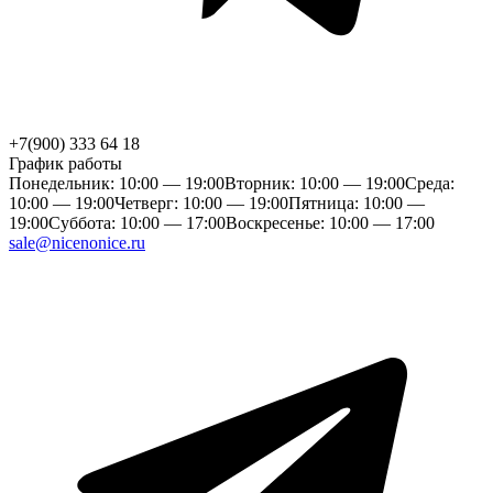
+7(900) 333 64 18
График работы
Понедельник: 10:00 — 19:00
Вторник: 10:00 — 19:00
Среда:
10:00 — 19:00
Четверг: 10:00 — 19:00
Пятница: 10:00 —
19:00
Суббота: 10:00 — 17:00
Воскресенье: 10:00 — 17:00
sale@nicenonice.ru