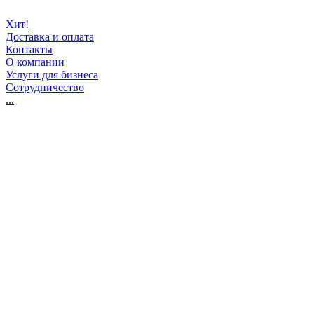
Хит!
Доставка и оплата
Контакты
О компании
Услуги для бизнеса
Сотрудничество
...