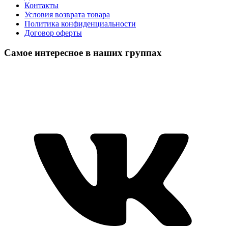
Контакты
Условия возврата товара
Политика конфиденциальности
Договор оферты
Самое интересное в наших группах