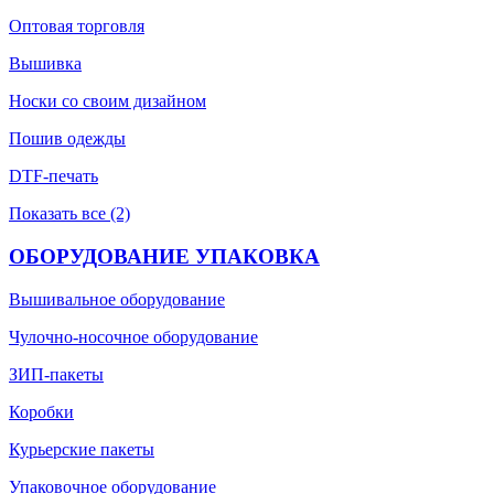
Оптовая торговля
Вышивка
Носки со своим дизайном
Пошив одежды
DTF-печать
Показать все (2)
ОБОРУДОВАНИЕ УПАКОВКА
Вышивальное оборудование
Чулочно-носочное оборудование
ЗИП-пакеты
Коробки
Курьерские пакеты
Упаковочное оборудование