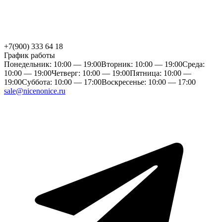
+7(900) 333 64 18
График работы
Понедельник: 10:00 — 19:00
Вторник: 10:00 — 19:00
Среда:
10:00 — 19:00
Четверг: 10:00 — 19:00
Пятница: 10:00 —
19:00
Суббота: 10:00 — 17:00
Воскресенье: 10:00 — 17:00
sale@nicenonice.ru