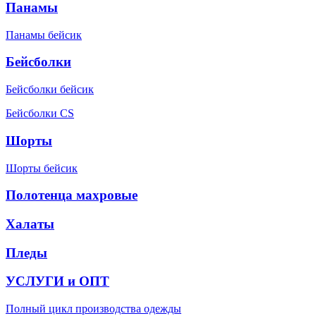
Панамы
Панамы бейсик
Бейсболки
Бейсболки бейсик
Бейсболки CS
Шорты
Шорты бейсик
Полотенца махровые
Халаты
Пледы
УСЛУГИ и ОПТ
Полный цикл производства одежды