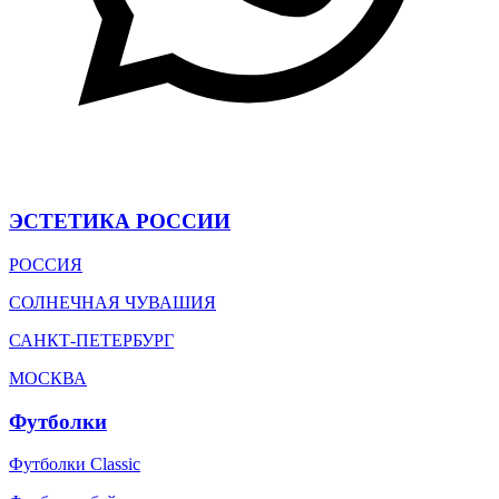
ЭСТЕТИКА РОССИИ
РОССИЯ
СОЛНЕЧНАЯ ЧУВАШИЯ
САНКТ-ПЕТЕРБУРГ
МОСКВА
Футболки
Футболки Classic