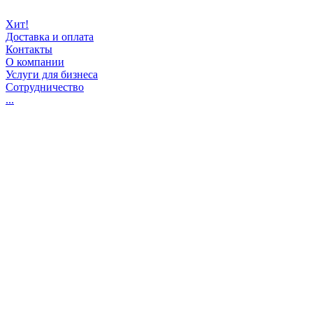
Хит!
Доставка и оплата
Контакты
О компании
Услуги для бизнеса
Сотрудничество
...