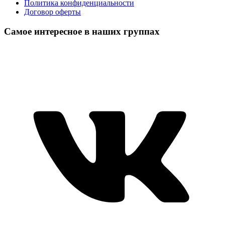
Политика конфиденциальности
Договор оферты
Самое интересное в наших группах