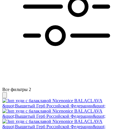
Все фильтры
2