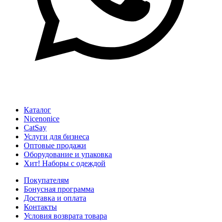
Каталог
Nicenonice
CatSay
Услуги для бизнеса
Оптовые продажи
Оборудование и упаковка
Хит! Наборы с одеждой
Покупателям
Бонусная программа
Доставка и оплата
Контакты
Условия возврата товара