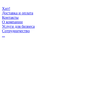
Хит!
Доставка и оплата
Контакты
О компании
Услуги для бизнеса
Сотрудничество
...