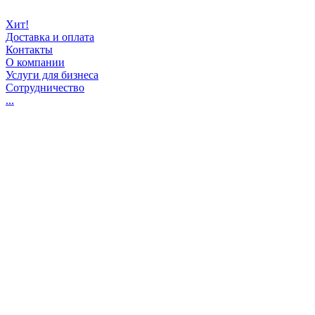
Хит!
Доставка и оплата
Контакты
О компании
Услуги для бизнеса
Сотрудничество
...