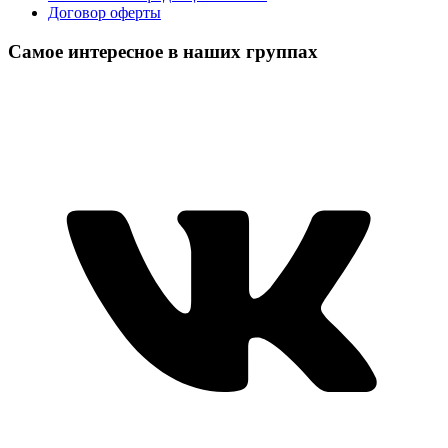
Договор оферты
Самое интересное в наших группах