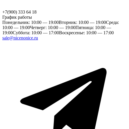
+7(900) 333 64 18
График работы
Понедельник: 10:00 — 19:00
Вторник: 10:00 — 19:00
Среда:
10:00 — 19:00
Четверг: 10:00 — 19:00
Пятница: 10:00 —
19:00
Суббота: 10:00 — 17:00
Воскресенье: 10:00 — 17:00
sale@nicenonice.ru