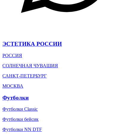
ЭСТЕТИКА РОССИИ
РОССИЯ
СОЛНЕЧНАЯ ЧУВАШИЯ
САНКТ-ПЕТЕРБУРГ
МОСКВА
Футболки
Футболки Classic
Футболки бейсик
Футболки NN DTF