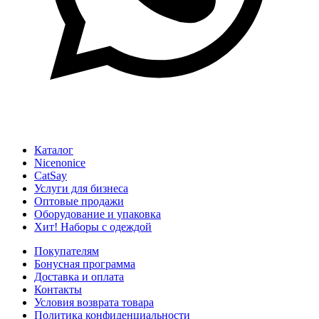
Каталог
Nicenonice
CatSay
Услуги для бизнеса
Оптовые продажи
Оборудование и упаковка
Хит! Наборы с одеждой
Покупателям
Бонусная программа
Доставка и оплата
Контакты
Условия возврата товара
Политика конфиденциальности