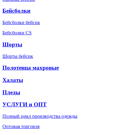
Бейсболки
Бейсболки бейсик
Бейсболки CS
Шорты
Шорты бейсик
Полотенца махровые
Халаты
Пледы
УСЛУГИ и ОПТ
Полный цикл производства одежды
Оптовая торговля