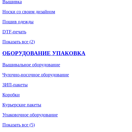
Вышивка
Носки со своим дизайном
Пошив одежды
DTF-печать
Показать все (2)
ОБОРУДОВАНИЕ УПАКОВКА
Вышивальное оборудование
Чулочно-носочное оборудование
ЗИП-пакеты
Коробки
Курьерские пакеты
Упаковочное оборудование
Показать все (5)