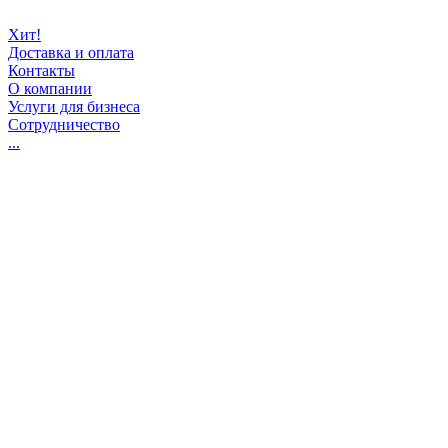
Хит!
Доставка и оплата
Контакты
О компании
Услуги для бизнеса
Сотрудничество
...