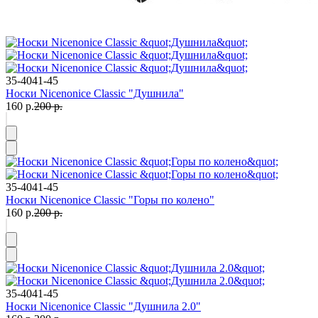
35-40
41-45
Носки Nicenonice Classic "Душнила"
160 р.
200 р.
35-40
41-45
Носки Nicenonice Classic "Горы по колено"
160 р.
200 р.
35-40
41-45
Носки Nicenonice Classic "Душнила 2.0"