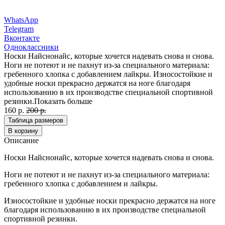
WhatsApp
Telegram
Вконтакте
Одноклассники
Носки Найснонайс, которые хочется надевать снова и снова.
Ноги не потеют и не пахнут из-за специального материала:
гребенного хлопка с добавлением лайкры. Износостойкие и
удобные носки прекрасно держатся на ноге благодаря
использованию в их производстве специальной спортивной
резинки.
Показать больше
160 р.
200 р.
Таблица размеров
В корзину
Описание
Носки Найснонайс, которые хочется надевать снова и снова.
Ноги не потеют и не пахнут из-за специального материала:
гребенного хлопка с добавлением и лайкры.
Износостойкие и удобные носки прекрасно держатся на ноге
благодаря использованию в их производстве специальной
спортивной резинки.