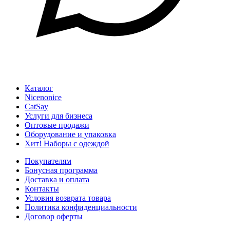
Каталог
Nicenonice
CatSay
Услуги для бизнеса
Оптовые продажи
Оборудование и упаковка
Хит! Наборы с одеждой
Покупателям
Бонусная программа
Доставка и оплата
Контакты
Условия возврата товара
Политика конфиденциальности
Договор оферты