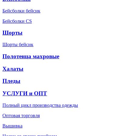
Бейсболки бейсик
Бейсболки CS
Шорты
Шорты бейсик
Полотенца махровые
Халаты
Пледы
УСЛУГИ и ОПТ
Полный цикл производства одежды
Оптовая торговля
Вышивка