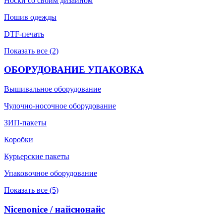
Носки со своим дизайном
Пошив одежды
DTF-печать
Показать все (2)
ОБОРУДОВАНИЕ УПАКОВКА
Вышивальное оборудование
Чулочно-носочное оборудование
ЗИП-пакеты
Коробки
Курьерские пакеты
Упаковочное оборудование
Показать все (5)
Nicenonice / найснонайс