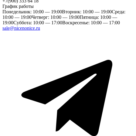
+7(900) 333 64 18
График работы
Понедельник: 10:00 — 19:00
Вторник: 10:00 — 19:00
Среда:
10:00 — 19:00
Четверг: 10:00 — 19:00
Пятница: 10:00 —
19:00
Суббота: 10:00 — 17:00
Воскресенье: 10:00 — 17:00
sale@nicenonice.ru