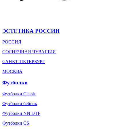
ЭСТЕТИКА РОССИИ
РОССИЯ
СОЛНЕЧНАЯ ЧУВАШИЯ
САНКТ-ПЕТЕРБУРГ
МОСКВА
Футболки
Футболки Classic
Футболки бейсик
Футболки NN DTF
Футболки CS