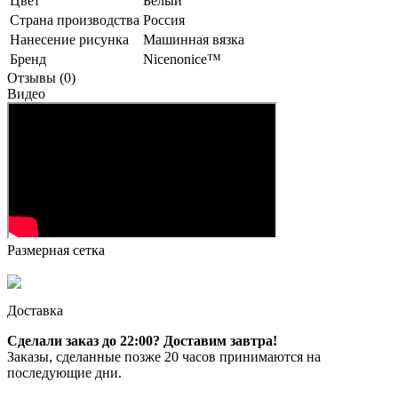
Цвет
Белый
Страна производства
Россия
Нанесение рисунка
Машинная вязка
Бренд
Nicenonice™
Отзывы (0)
Видео
Размерная сетка
Доставка
Сделали заказ до 22:00? Доставим завтра!
Заказы, сделанные позже 20 часов принимаются на
последующие дни.