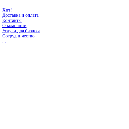
Хит!
Доставка и оплата
Контакты
О компании
Услуги для бизнеса
Сотрудничество
...