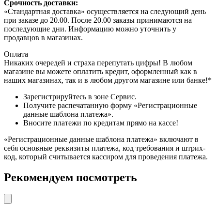
Срочность доставки:
«Стандартная доставка» осуществляется на следующий день
при заказе до 20.00. После 20.00 заказы принимаются на
последующие дни. Информацию можно уточнить у
продавцов в магазинах.
Оплата
Никаких очередей и страха перепутать цифры! В любом
магазине вы можете оплатить кредит, оформленный как в
наших магазинах, так и в любом другом магазине или банке!*
Зарегистрируйтесь в зоне Сервис.
Получите распечатанную форму «Регистрационные
данные шаблона платежа».
Вносите платежи по кредитам прямо на кассе!
«Регистрационные данные шаблона платежа» включают в
себя основные реквизиты платежа, код требования и штрих-
код, который считывается кассиром для проведения платежа.
Рекомендуем посмотреть