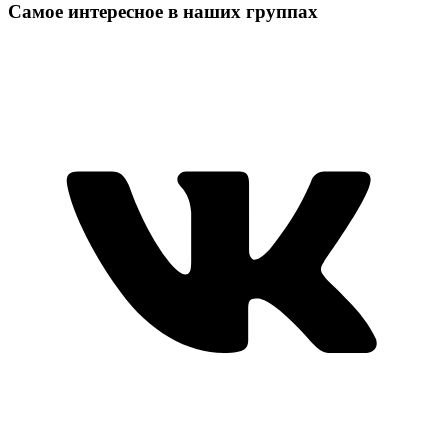
Самое интересное в наших группах