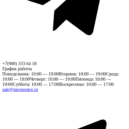
+7(900) 333 64 18
График работы
Понедельник: 10:00 — 19:00
Вторник: 10:00 — 19:00
Среда:
10:00 — 19:00
Четверг: 10:00 — 19:00
Пятница: 10:00 —
19:00
Суббота: 10:00 — 17:00
Воскресенье: 10:00 — 17:00
sale@nicenonice.ru