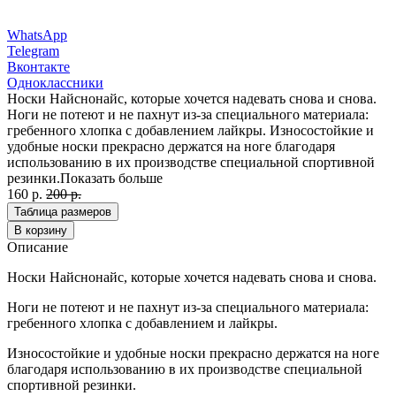
WhatsApp
Telegram
Вконтакте
Одноклассники
Носки Найснонайс, которые хочется надевать снова и снова.
Ноги не потеют и не пахнут из-за специального материала:
гребенного хлопка с добавлением лайкры. Износостойкие и
удобные носки прекрасно держатся на ноге благодаря
использованию в их производстве специальной спортивной
резинки.
Показать больше
160 р.
200 р.
Таблица размеров
В корзину
Описание
Носки Найснонайс, которые хочется надевать снова и снова.
Ноги не потеют и не пахнут из-за специального материала:
гребенного хлопка с добавлением и лайкры.
Износостойкие и удобные носки прекрасно держатся на ноге
благодаря использованию в их производстве специальной
спортивной резинки.