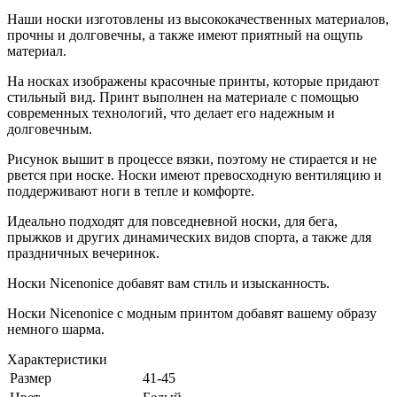
Наши носки изготовлены из высококачественных материалов,
прочны и долговечны, а также имеют приятный на ощупь
материал.
На носках изображены красочные принты, которые придают
стильный вид. Принт выполнен на материале с помощью
современных технологий, что делает его надежным и
долговечным.
Рисунок вышит в процессе вязки, поэтому не стирается и не
рвется при носке. Носки имеют превосходную вентиляцию и
поддерживают ноги в тепле и комфорте.
Идеально подходят для повседневной носки, для бега,
прыжков и других динамических видов спорта, а также для
праздничных вечеринок.
Носки Nicenonice добавят вам стиль и изысканность.
Носки Nicenonice с модным принтом добавят вашему образу
немного шарма.
Характеристики
Размер
41-45