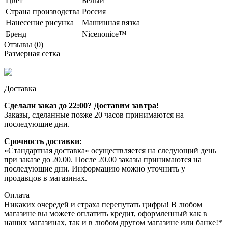
Цвет
Белый
Страна производства
Россия
Нанесение рисунка
Машинная вязка
Бренд
Nicenonice™
Отзывы (0)
Размерная сетка
Доставка
Сделали заказ до 22:00? Доставим завтра!
Заказы, сделанные позже 20 часов принимаются на
последующие дни.
Срочность доставки:
«Стандартная доставка» осуществляется на следующий день
при заказе до 20.00. После 20.00 заказы принимаются на
последующие дни. Информацию можно уточнить у
продавцов в магазинах.
Оплата
Никаких очередей и страха перепутать цифры! В любом
магазине вы можете оплатить кредит, оформленный как в
наших магазинах, так и в любом другом магазине или банке!*