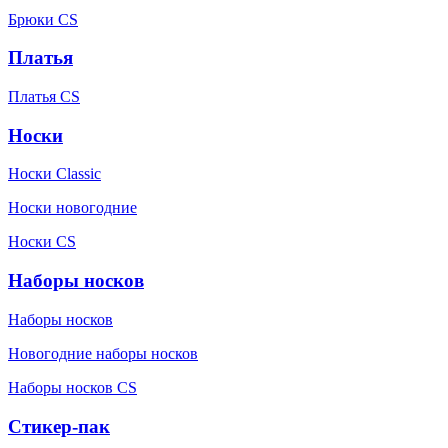
Брюки CS
Платья
Платья CS
Носки
Носки Classic
Носки новогодние
Носки CS
Наборы носков
Наборы носков
Новогодние наборы носков
Наборы носков CS
Стикер-пак