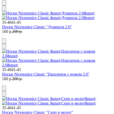
35-40
41-45
Носки Nicenonice Classic "Душнила 2.0"
160 р.
200 р.
35-40
41-45
Носки Nicenonice Classic "Цыпленок с ножом 2.0"
160 р.
200 р.
35-40
41-45
Носки Nicenonice Classic "Серп и молот"