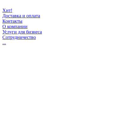
Хит!
Доставка и оплата
Контакты
О компании
Услуги для бизнеса
Сотрудничество
...