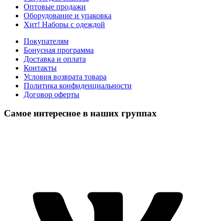
Оптовые продажи
Оборудование и упаковка
Хит! Наборы с одеждой
Покупателям
Бонусная программа
Доставка и оплата
Контакты
Условия возврата товара
Политика конфиденциальности
Договор оферты
Самое интересное в наших группах