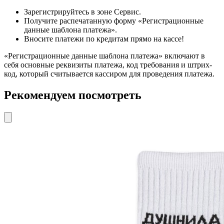
Зарегистрируйтесь в зоне Сервис.
Получите распечатанную форму «Регистрационные
данные шаблона платежа».
Вносите платежи по кредитам прямо на кассе!
«Регистрационные данные шаблона платежа» включают в
себя основные реквизиты платежа, код требования и штрих-
код, который считывается кассиром для проведения платежа.
Рекомендуем посмотреть