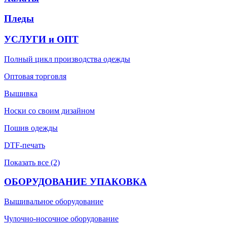
Пледы
УСЛУГИ и ОПТ
Полный цикл производства одежды
Оптовая торговля
Вышивка
Носки со своим дизайном
Пошив одежды
DTF-печать
Показать все (2)
ОБОРУДОВАНИЕ УПАКОВКА
Вышивальное оборудование
Чулочно-носочное оборудование