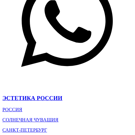
ЭСТЕТИКА РОССИИ
РОССИЯ
СОЛНЕЧНАЯ ЧУВАШИЯ
САНКТ-ПЕТЕРБУРГ