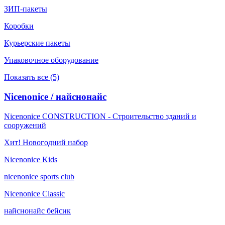
ЗИП-пакеты
Коробки
Курьерские пакеты
Упаковочное оборудование
Показать все (5)
Nicenonice / найснонайс
Nicenonice CONSTRUCTION - Строительство зданий и
сооружений
Хит! Новогодний набор
Nicenonice Kids
nicenonice sports club
Nicenonice Classic
найснонайс бейсик