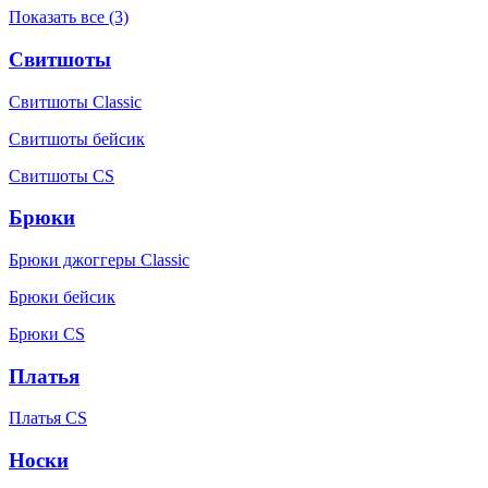
Показать все (3)
Свитшоты
Свитшоты Classic
Свитшоты бейсик
Свитшоты CS
Брюки
Брюки джоггеры Classic
Брюки бейсик
Брюки CS
Платья
Платья CS
Носки