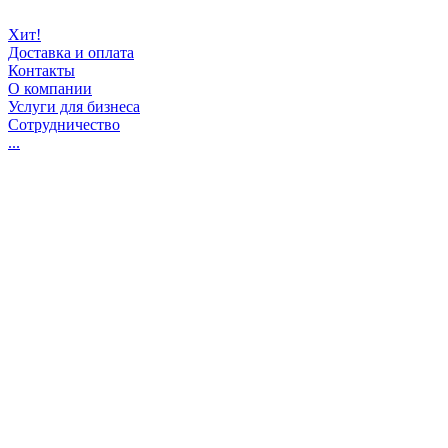
Хит!
Доставка и оплата
Контакты
О компании
Услуги для бизнеса
Сотрудничество
...