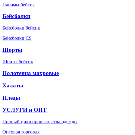
Панамы бейсик
Бейсболки
Бейсболки бейсик
Бейсболки CS
Шорты
Шорты бейсик
Полотенца махровые
Халаты
Пледы
УСЛУГИ и ОПТ
Полный цикл производства одежды
Оптовая торговля