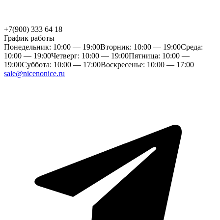
+7(900) 333 64 18
График работы
Понедельник: 10:00 — 19:00
Вторник: 10:00 — 19:00
Среда:
10:00 — 19:00
Четверг: 10:00 — 19:00
Пятница: 10:00 —
19:00
Суббота: 10:00 — 17:00
Воскресенье: 10:00 — 17:00
sale@nicenonice.ru