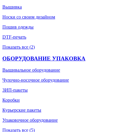
Вышивка
Носки со своим дизайном
Пошив одежды
DTF-печать
Показать все (2)
ОБОРУДОВАНИЕ УПАКОВКА
Вышивальное оборудование
Чулочно-носочное оборудование
ЗИП-пакеты
Коробки
Курьерские пакеты
Упаковочное оборудование
Показать все (5)