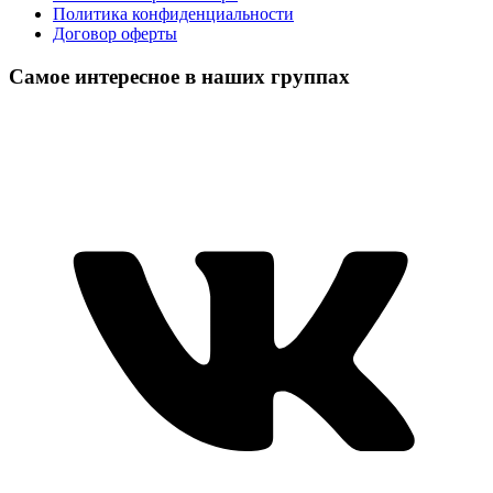
Политика конфиденциальности
Договор оферты
Самое интересное в наших группах