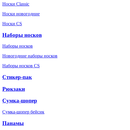
Носки Classic
Носки новогодние
Носки CS
Наборы носков
Наборы носков
Новогодние наборы носков
Наборы носков CS
Стикер-пак
Рюкзаки
Сумка-шопер
Сумка-шопер бейсик
Панамы