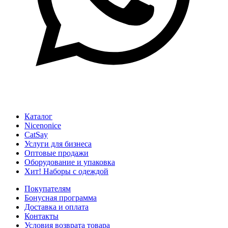
Каталог
Nicenonice
CatSay
Услуги для бизнеса
Оптовые продажи
Оборудование и упаковка
Хит! Наборы с одеждой
Покупателям
Бонусная программа
Доставка и оплата
Контакты
Условия возврата товара