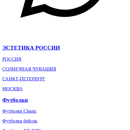
ЭСТЕТИКА РОССИИ
РОССИЯ
СОЛНЕЧНАЯ ЧУВАШИЯ
САНКТ-ПЕТЕРБУРГ
МОСКВА
Футболки
Футболки Classic
Футболки бейсик